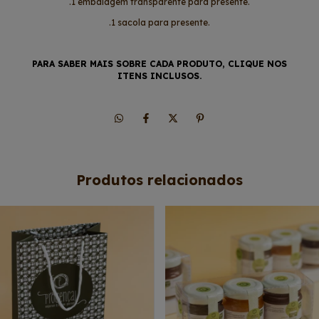
.1 embalagem transparente para presente.
.1 sacola para presente.
PARA SABER MAIS SOBRE CADA PRODUTO, CLIQUE NOS
ITENS INCLUSOS
.
Produtos relacionados