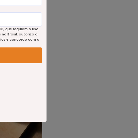
18, que regulam o uso
no Brasil, autorizo o
eios e concordo com a