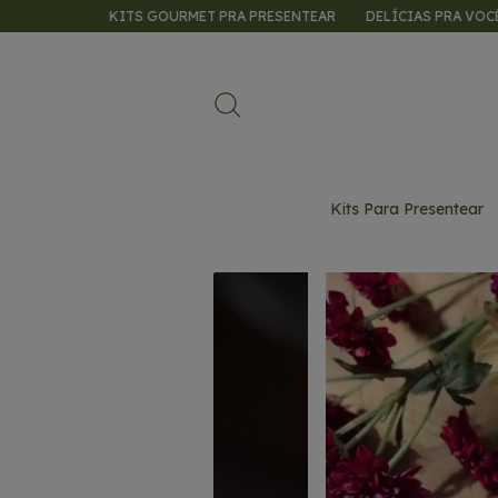
KITS GOURMET PRA PRESENTEAR
DELÍCIAS PRA VOCÊ SABOREAR
Kits Para Presentear