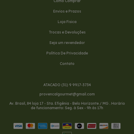
Como Comprar
Envios e Prazos
Loja Fisica
Trocas e Devoluções
Seja um revendedor
Política De Privacidade
Contato
ATACADO (31) 9 9917-3734
provencalgourmet@gmail.com
Av. Brasil, 84 loja 17 - Sta. Efigênia - Belo Horizonte / MG . Horário
de funcionamento: Seg. à Sex - 9h às 17h