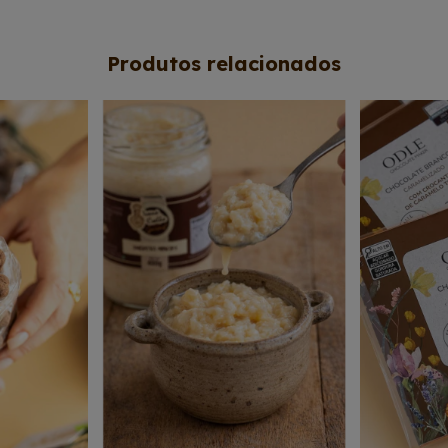
Produtos relacionados