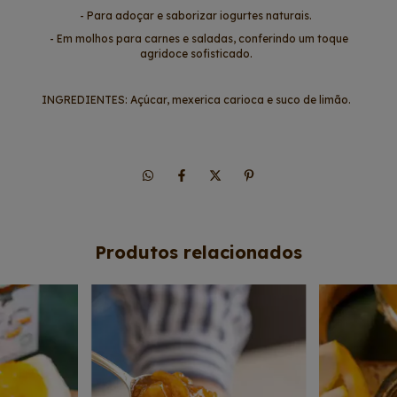
- Para adoçar e saborizar iogurtes naturais.
- Em molhos para carnes e saladas, conferindo um toque
agridoce sofisticado.
INGREDIENTES:
Açúcar, mexerica carioca e suco de limão.
Produtos relacionados