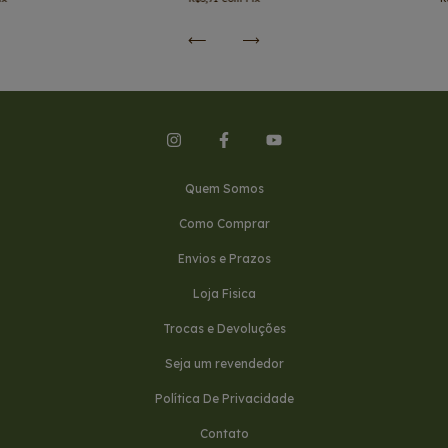
Quem Somos
Como Comprar
Envios e Prazos
Loja Fisica
Trocas e Devoluções
Seja um revendedor
Política De Privacidade
Contato