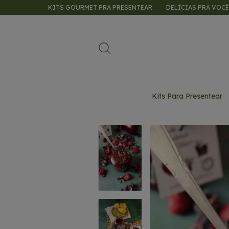
KITS GOURMET PRA PRESENTEAR
DELÍCIAS PRA VOCÊ SABORE
Kits Para Presentear