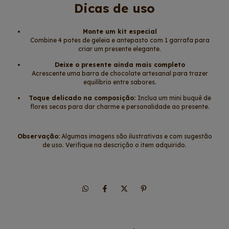
Dicas de uso
Monte um kit especial
Combine 4 potes de geleia e antepasto com 1 garrafa para
criar um presente elegante.
Deixe o presente ainda mais completo
Acrescente uma barra de chocolate artesanal para trazer
equilíbrio entre sabores.
Toque delicado na composição:
Inclua um mini buquê de
flores secas para dar charme e personalidade ao presente.
Observação:
Algumas imagens são ilustrativas e com sugestão
de uso. Verifique na descrição o item adquirido.