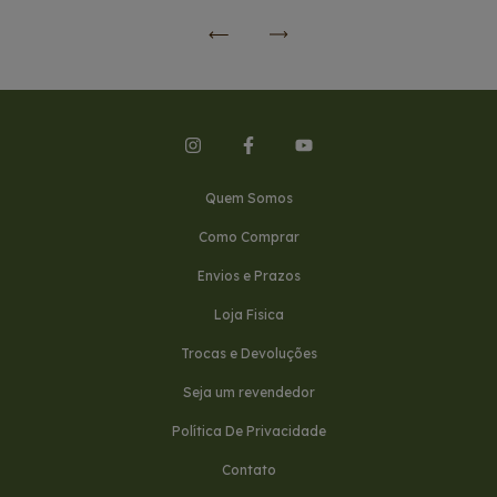
Quem Somos
Como Comprar
Envios e Prazos
Loja Fisica
Trocas e Devoluções
Seja um revendedor
Política De Privacidade
Contato