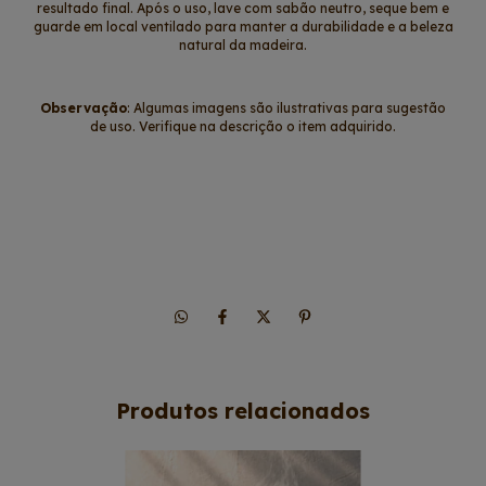
resultado final. Após o uso, lave com sabão neutro, seque bem e
guarde em local ventilado para manter a durabilidade e a beleza
natural da madeira.
Observação
: Algumas imagens são ilustrativas para sugestão
de uso. Verifique na descrição o item adquirido.
Produtos relacionados