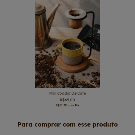
Mini Coador De Café
R$65,00
R$61,75
com
Pix
Para comprar com esse produto