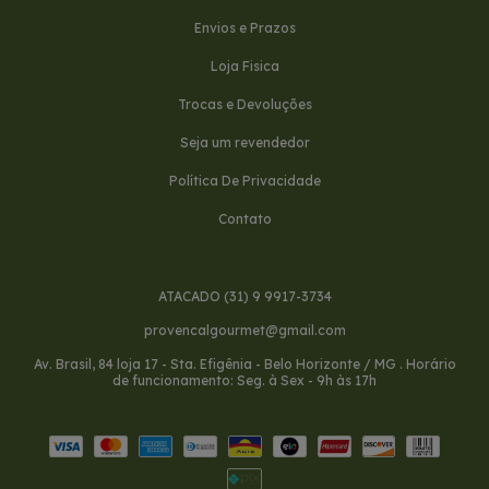
Envios e Prazos
Loja Fisica
Trocas e Devoluções
Seja um revendedor
Política De Privacidade
Contato
ATACADO (31) 9 9917-3734
provencalgourmet@gmail.com
Av. Brasil, 84 loja 17 - Sta. Efigênia - Belo Horizonte / MG . Horário
de funcionamento: Seg. à Sex - 9h às 17h