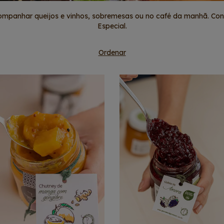
acompanhar queijos e vinhos, sobremesas ou no café da manhã. Co
Especial.
Ordenar