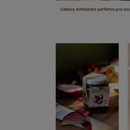
Geleias Artesanais perfeitas pra 